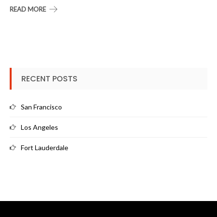
READ MORE
RECENT POSTS
San Francisco
Los Angeles
Fort Lauderdale